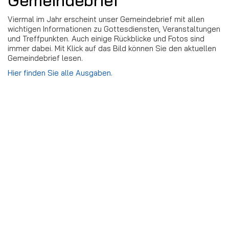
Viermal im Jahr erscheint unser Gemeindebrief mit allen
wichtigen Informationen zu Gottesdiensten, Veranstaltungen
und Treffpunkten. Auch einige Rückblicke und Fotos sind
immer dabei. Mit Klick auf das Bild können Sie den aktuellen
Gemeindebrief lesen.
Hier finden Sie alle Ausgaben.