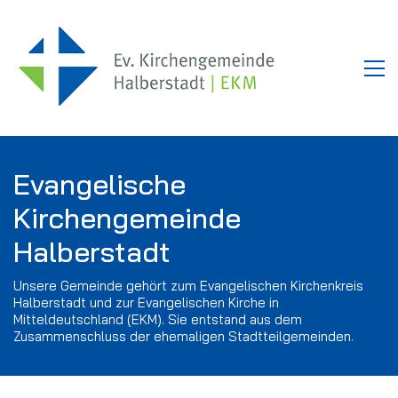
Evangelische
Kirchengemeinde
Halberstadt
Unsere Gemeinde gehört zum Evangelischen Kirchenkreis
Halberstadt und zur Evangelischen Kirche in
Mitteldeutschland (EKM). Sie entstand aus dem
Zusammenschluss der ehemaligen Stadtteilgemeinden.