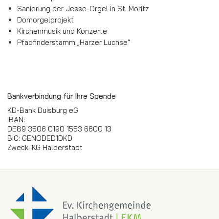
Sanierung der Jesse-Orgel in St. Moritz
Domorgelprojekt
Kirchenmusik und Konzerte
Pfadfinderstamm „Harzer Luchse“
Bankverbindung für Ihre Spende
KD-Bank Duisburg eG
IBAN:
DE89 3506 0190 1553 6600 13
BIC: GENODED1DKD
Zweck: KG Halberstadt