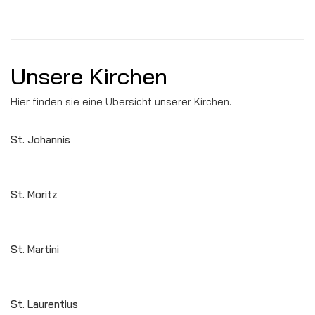
Unsere Kirchen
Hier finden sie eine Übersicht unserer Kirchen.
St. Johannis
St. Moritz
St. Martini
St. Laurentius