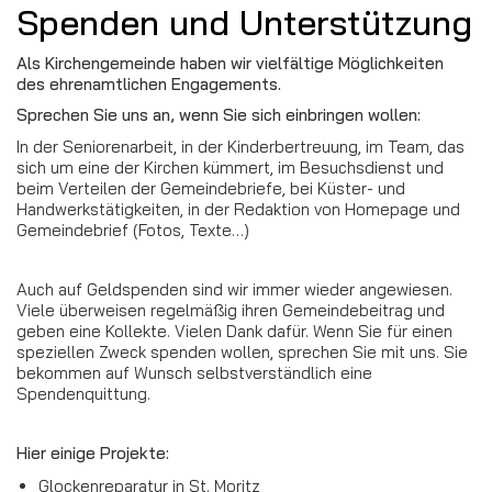
Spenden und Unterstützung
Als Kirchengemeinde haben wir vielfältige Möglichkeiten
des ehrenamtlichen Engagements.
Sprechen Sie uns an, wenn Sie sich einbringen wollen:
In der Seniorenarbeit, in der Kinderbertreuung, im Team, das
sich um eine der Kirchen kümmert, im Besuchsdienst und
beim Verteilen der Gemeindebriefe, bei Küster- und
Handwerkstätigkeiten, in der Redaktion von Homepage und
Gemeindebrief (Fotos, Texte…)
Auch auf Geldspenden sind wir immer wieder angewiesen.
Viele überweisen regelmäßig ihren Gemeindebeitrag und
geben eine Kollekte. Vielen Dank dafür. Wenn Sie für einen
speziellen Zweck spenden wollen, sprechen Sie mit uns. Sie
bekommen auf Wunsch selbstverständlich eine
Spendenquittung.
Hier einige Projekte:
Glockenreparatur in St. Moritz