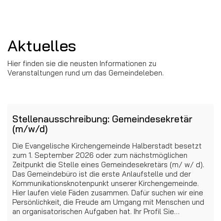
Aktuelles
Hier finden sie die neusten Informationen zu
Veranstaltungen rund um das Gemeindeleben.
Stellenausschreibung: Gemeindesekretär
(m/w/d)
Die Evangelische Kirchengemeinde Halberstadt besetzt
zum 1. September 2026 oder zum nächstmöglichen
Zeitpunkt die Stelle eines Gemeindesekretärs (m/ w/ d).
Das Gemeindebüro ist die erste Anlaufstelle und der
Kommunikationsknotenpunkt unserer Kirchengemeinde.
Hier laufen viele Fäden zusammen. Dafür suchen wir eine
Persönlichkeit, die Freude am Umgang mit Menschen und
an organisatorischen Aufgaben hat. Ihr Profil Sie…