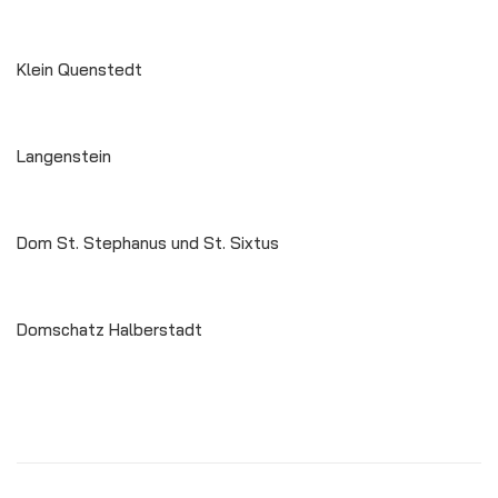
Klein Quenstedt
Langenstein
Dom St. Stephanus und St. Sixtus
Domschatz Halberstadt