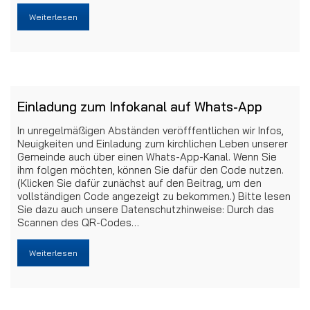
Weiterlesen
Einladung zum Infokanal auf Whats-App
In unregelmäßigen Abständen veröfffentlichen wir Infos,
Neuigkeiten und Einladung zum kirchlichen Leben unserer
Gemeinde auch über einen Whats-App-Kanal. Wenn Sie
ihm folgen möchten, können Sie dafür den Code nutzen.
(Klicken Sie dafür zunächst auf den Beitrag, um den
vollständigen Code angezeigt zu bekommen.) Bitte lesen
Sie dazu auch unsere Datenschutzhinweise: Durch das
Scannen des QR-Codes…
Weiterlesen