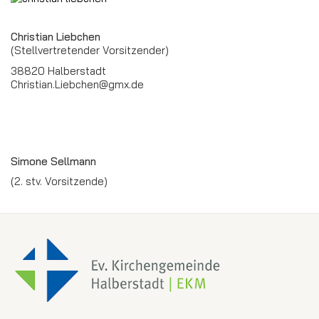
Christian Liebchen
(Stellvertretender Vorsitzender)
38820 Halberstadt
Christian.Liebchen@gmx.de
Simone Sellmann
(2. stv. Vorsitzende)