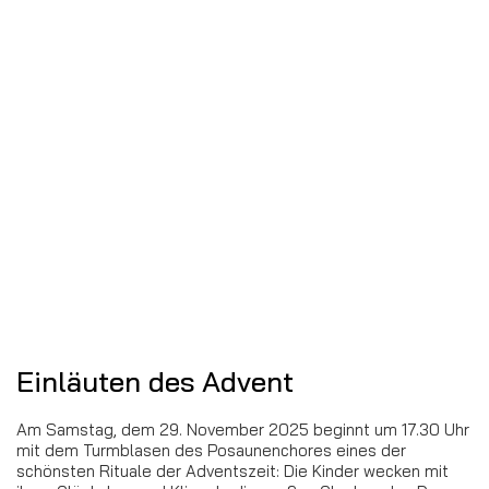
Einläuten des Advent
Am Samstag, dem 29. November 2025 beginnt um 17.30 Uhr
mit dem Turmblasen des Posaunenchores eines der
schönsten Rituale der Adventszeit: Die Kinder wecken mit