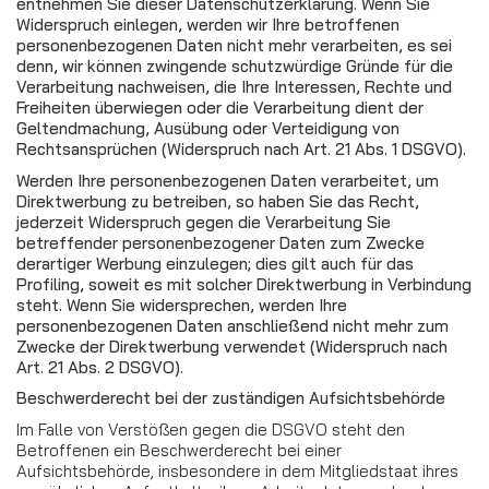
entnehmen Sie dieser Datenschutzerklärung. Wenn Sie
Widerspruch einlegen, werden wir Ihre betroffenen
personenbezogenen Daten nicht mehr verarbeiten, es sei
denn, wir können zwingende schutzwürdige Gründe für die
Verarbeitung nachweisen, die Ihre Interessen, Rechte und
Freiheiten überwiegen oder die Verarbeitung dient der
Geltendmachung, Ausübung oder Verteidigung von
Rechtsansprüchen (Widerspruch nach Art. 21 Abs. 1 DSGVO).
Werden Ihre personenbezogenen Daten verarbeitet, um
Direktwerbung zu betreiben, so haben Sie das Recht,
jederzeit Widerspruch gegen die Verarbeitung Sie
betreffender personenbezogener Daten zum Zwecke
derartiger Werbung einzulegen; dies gilt auch für das
Profiling, soweit es mit solcher Direktwerbung in Verbindung
steht. Wenn Sie widersprechen, werden Ihre
personenbezogenen Daten anschließend nicht mehr zum
Zwecke der Direktwerbung verwendet (Widerspruch nach
Art. 21 Abs. 2 DSGVO).
Beschwerderecht bei der zuständigen Aufsichtsbehörde
Im Falle von Verstößen gegen die DSGVO steht den
Betroffenen ein Beschwerderecht bei einer
Aufsichtsbehörde, insbesondere in dem Mitgliedstaat ihres