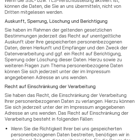
Wenn die SSL- bzw. TLS-Verschlüsselung aktiviert ist,
können die Daten, die Sie an uns übermitteln, nicht von
Dritten mitgelesen werden.
Auskunft, Sperrung, Löschung und Berichtigung
Sie haben im Rahmen der geltenden gesetzlichen
Bestimmungen jederzeit das Recht auf unentgeltliche
Auskunft über Ihre gespeicherten personenbezogenen
Daten, deren Herkunft und Empfänger und den Zweck der
Datenverarbeitung und ggf. ein Recht auf Berichtigung,
Sperrung oder Löschung dieser Daten. Hierzu sowie zu
weiteren Fragen zum Thema personenbezogene Daten
können Sie sich jederzeit unter der im Impressum
angegebenen Adresse an uns wenden.
Recht auf Einschränkung der Verarbeitung
Sie haben das Recht, die Einschränkung der Verarbeitung
Ihrer personenbezogenen Daten zu verlangen. Hierzu können
Sie sich jederzeit unter der im Impressum angegebenen
Adresse an uns wenden. Das Recht auf Einschränkung der
Verarbeitung besteht in folgenden Fällen:
Wenn Sie die Richtigkeit Ihrer bei uns gespeicherten
personenbezogenen Daten bestreiten, benötigen wir in