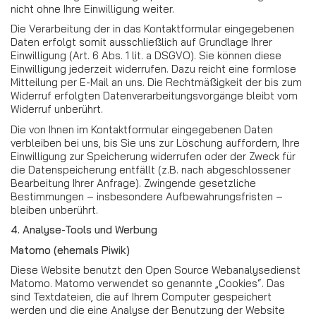
nicht ohne Ihre Einwilligung weiter.
Die Verarbeitung der in das Kontaktformular eingegebenen
Daten erfolgt somit ausschließlich auf Grundlage Ihrer
Einwilligung (Art. 6 Abs. 1 lit. a DSGVO). Sie können diese
Einwilligung jederzeit widerrufen. Dazu reicht eine formlose
Mitteilung per E-Mail an uns. Die Rechtmäßigkeit der bis zum
Widerruf erfolgten Datenverarbeitungsvorgänge bleibt vom
Widerruf unberührt.
Die von Ihnen im Kontaktformular eingegebenen Daten
verbleiben bei uns, bis Sie uns zur Löschung auffordern, Ihre
Einwilligung zur Speicherung widerrufen oder der Zweck für
die Datenspeicherung entfällt (z.B. nach abgeschlossener
Bearbeitung Ihrer Anfrage). Zwingende gesetzliche
Bestimmungen – insbesondere Aufbewahrungsfristen –
bleiben unberührt.
4. Analyse-Tools und Werbung
Matomo (ehemals Piwik)
Diese Website benutzt den Open Source Webanalysedienst
Matomo. Matomo verwendet so genannte „Cookies“. Das
sind Textdateien, die auf Ihrem Computer gespeichert
werden und die eine Analyse der Benutzung der Website