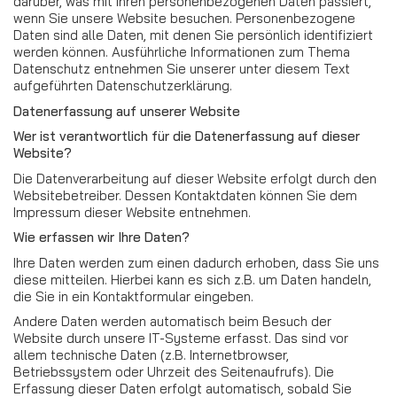
darüber, was mit Ihren personenbezogenen Daten passiert,
wenn Sie unsere Website besuchen. Personenbezogene
Daten sind alle Daten, mit denen Sie persönlich identifiziert
werden können. Ausführliche Informationen zum Thema
Datenschutz entnehmen Sie unserer unter diesem Text
aufgeführten Datenschutzerklärung.
Datenerfassung auf unserer Website
Wer ist verantwortlich für die Datenerfassung auf dieser
Website?
Die Datenverarbeitung auf dieser Website erfolgt durch den
Websitebetreiber. Dessen Kontaktdaten können Sie dem
Impressum dieser Website entnehmen.
Wie erfassen wir Ihre Daten?
Ihre Daten werden zum einen dadurch erhoben, dass Sie uns
diese mitteilen. Hierbei kann es sich z.B. um Daten handeln,
die Sie in ein Kontaktformular eingeben.
Andere Daten werden automatisch beim Besuch der
Website durch unsere IT-Systeme erfasst. Das sind vor
allem technische Daten (z.B. Internetbrowser,
Betriebssystem oder Uhrzeit des Seitenaufrufs). Die
Erfassung dieser Daten erfolgt automatisch, sobald Sie