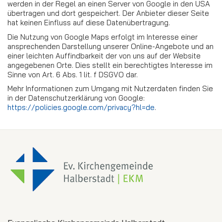
werden in der Regel an einen Server von Google in den USA
übertragen und dort gespeichert. Der Anbieter dieser Seite
hat keinen Einfluss auf diese Datenübertragung.
Die Nutzung von Google Maps erfolgt im Interesse einer
ansprechenden Darstellung unserer Online-Angebote und an
einer leichten Auffindbarkeit der von uns auf der Website
angegebenen Orte. Dies stellt ein berechtigtes Interesse im
Sinne von Art. 6 Abs. 1 lit. f DSGVO dar.
Mehr Informationen zum Umgang mit Nutzerdaten finden Sie
in der Datenschutzerklärung von Google:
https://policies.google.com/privacy?hl=de
.