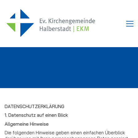
Datenschutzerklärung
DATENSCHUTZERKLÄRUNG
1. Datenschutz auf einen Blick
Allgemeine Hinweise
Die folgenden Hinweise geben einen einfachen Überblick