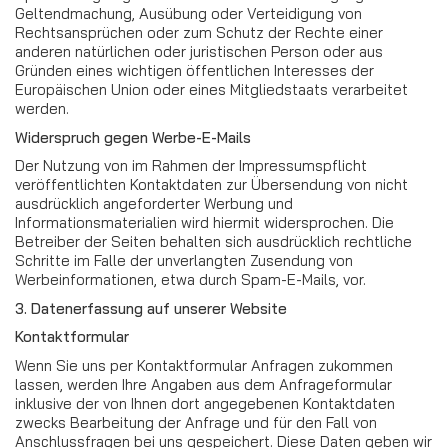
Geltendmachung, Ausübung oder Verteidigung von
Rechtsansprüchen oder zum Schutz der Rechte einer
anderen natürlichen oder juristischen Person oder aus
Gründen eines wichtigen öffentlichen Interesses der
Europäischen Union oder eines Mitgliedstaats verarbeitet
werden.
Widerspruch gegen Werbe-E-Mails
Der Nutzung von im Rahmen der Impressumspflicht
veröffentlichten Kontaktdaten zur Übersendung von nicht
ausdrücklich angeforderter Werbung und
Informationsmaterialien wird hiermit widersprochen. Die
Betreiber der Seiten behalten sich ausdrücklich rechtliche
Schritte im Falle der unverlangten Zusendung von
Werbeinformationen, etwa durch Spam-E-Mails, vor.
3. Datenerfassung auf unserer Website
Kontaktformular
Wenn Sie uns per Kontaktformular Anfragen zukommen
lassen, werden Ihre Angaben aus dem Anfrageformular
inklusive der von Ihnen dort angegebenen Kontaktdaten
zwecks Bearbeitung der Anfrage und für den Fall von
Anschlussfragen bei uns gespeichert. Diese Daten geben wir