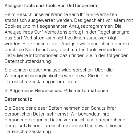
Analyse-Tools und Tools von Drittanbietern
Beim Besuch unserer Website kann Ihr Surf-Verhalten
statistisch ausgewertet werden. Das geschieht vor allem mit
Cookies und mit sogenannten Analyseprogrammen. Die
Analyse Ihres Surf-Verhaltens erfolgt in der Regel anonym;
das Surf-Verhalten kann nicht zu Ihnen zurückverfolgt
werden. Sie können dieser Analyse widersprechen oder sie
durch die Nichtbenutzung bestimmter Tools verhindern.
Detaillierte Informationen dazu finden Sie in der folgenden
Datenschutzerklärung.
Sie können dieser Analyse widersprechen. Über die
Widerspruchsmöglichkeiten werden wir Sie in dieser
Datenschutzerklärung informieren.
2. Allgemeine Hinweise und Pflichtinformationen
Datenschutz
Die Betreiber dieser Seiten nehmen den Schutz Ihrer
persönlichen Daten sehr ernst. Wir behandeln Ihre
personenbezogenen Daten vertraulich und entsprechend
der gesetzlichen Datenschutzvorschriften sowie dieser
Datenschutzerklärung.