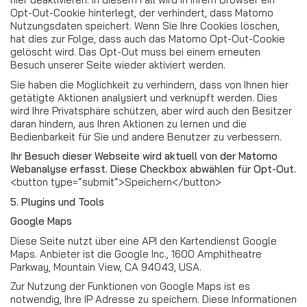
Opt-Out-Cookie hinterlegt, der verhindert, dass Matomo
Nutzungsdaten speichert. Wenn Sie Ihre Cookies löschen,
hat dies zur Folge, dass auch das Matomo Opt-Out-Cookie
gelöscht wird. Das Opt-Out muss bei einem erneuten
Besuch unserer Seite wieder aktiviert werden.
Sie haben die Möglichkeit zu verhindern, dass von Ihnen hier
getätigte Aktionen analysiert und verknüpft werden. Dies
wird Ihre Privatsphäre schützen, aber wird auch den Besitzer
daran hindern, aus Ihren Aktionen zu lernen und die
Bedienbarkeit für Sie und andere Benutzer zu verbessern.
Ihr Besuch dieser Webseite wird aktuell von der Matomo
Webanalyse erfasst. Diese Checkbox abwählen für Opt-Out.
<button type=“submit“>Speichern</button>
5. Plugins und Tools
Google Maps
Diese Seite nutzt über eine API den Kartendienst Google
Maps. Anbieter ist die Google Inc., 1600 Amphitheatre
Parkway, Mountain View, CA 94043, USA.
Zur Nutzung der Funktionen von Google Maps ist es
notwendig, Ihre IP Adresse zu speichern. Diese Informationen