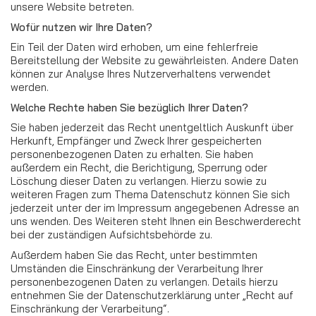
unsere Website betreten.
Wofür nutzen wir Ihre Daten?
Ein Teil der Daten wird erhoben, um eine fehlerfreie
Bereitstellung der Website zu gewährleisten. Andere Daten
können zur Analyse Ihres Nutzerverhaltens verwendet
werden.
Welche Rechte haben Sie bezüglich Ihrer Daten?
Sie haben jederzeit das Recht unentgeltlich Auskunft über
Herkunft, Empfänger und Zweck Ihrer gespeicherten
personenbezogenen Daten zu erhalten. Sie haben
außerdem ein Recht, die Berichtigung, Sperrung oder
Löschung dieser Daten zu verlangen. Hierzu sowie zu
weiteren Fragen zum Thema Datenschutz können Sie sich
jederzeit unter der im Impressum angegebenen Adresse an
uns wenden. Des Weiteren steht Ihnen ein Beschwerderecht
bei der zuständigen Aufsichtsbehörde zu.
Außerdem haben Sie das Recht, unter bestimmten
Umständen die Einschränkung der Verarbeitung Ihrer
personenbezogenen Daten zu verlangen. Details hierzu
entnehmen Sie der Datenschutzerklärung unter „Recht auf
Einschränkung der Verarbeitung“.