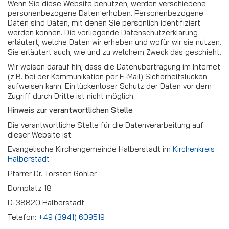
Wenn Sie diese Website benutzen, werden verschiedene
personenbezogene Daten erhoben. Personenbezogene
Daten sind Daten, mit denen Sie persönlich identifiziert
werden können. Die vorliegende Datenschutzerklärung
erläutert, welche Daten wir erheben und wofür wir sie nutzen.
Sie erläutert auch, wie und zu welchem Zweck das geschieht.
Wir weisen darauf hin, dass die Datenübertragung im Internet
(z.B. bei der Kommunikation per E-Mail) Sicherheitslücken
aufweisen kann. Ein lückenloser Schutz der Daten vor dem
Zugriff durch Dritte ist nicht möglich.
Hinweis zur verantwortlichen Stelle
Die verantwortliche Stelle für die Datenverarbeitung auf
dieser Website ist:
Evangelische Kirchengemeinde Halberstadt im
Kirchenkreis
Halberstadt
Pfarrer Dr. Torsten Göhler
Domplatz 18
D-38820 Halberstadt
Telefon:
+49 (3941) 609519