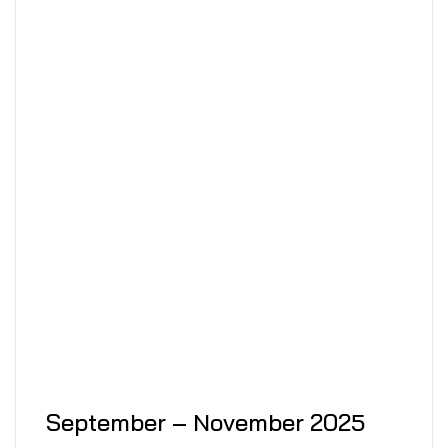
September – November 2025