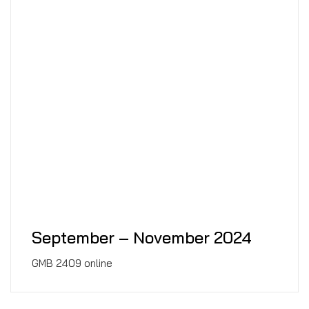
September – November 2024
GMB 2409 online