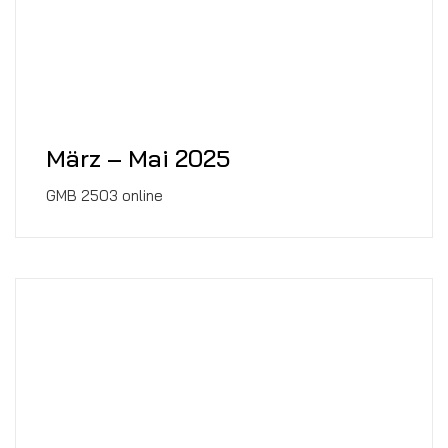
März – Mai 2025
GMB 2503 online