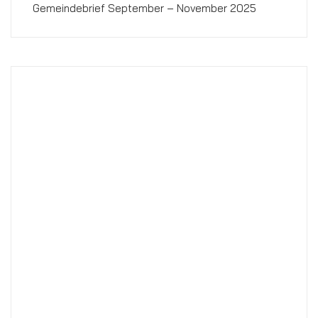
Gemeindebrief September – November 2025