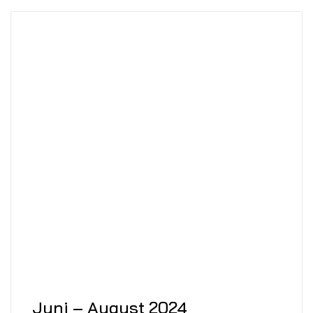
Juni – August 2024