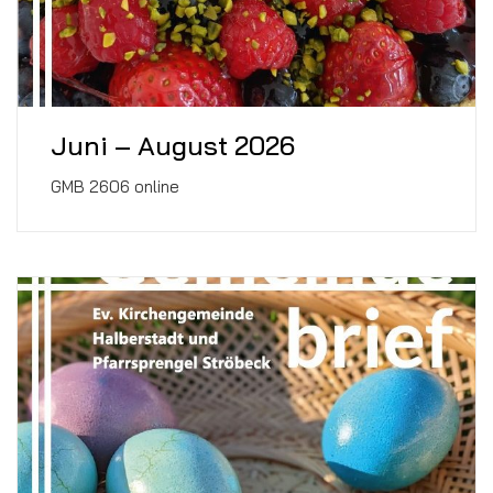
Juni – August 2026
GMB 2606 online