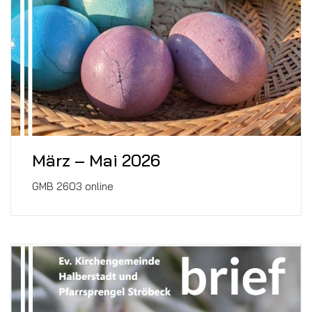
März – Mai 2026
GMB 2603 online