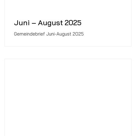
Juni – August 2025
Gemeindebrief Juni-August 2025