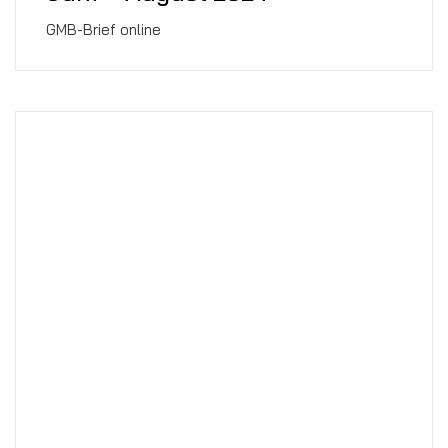
GMB-Brief online