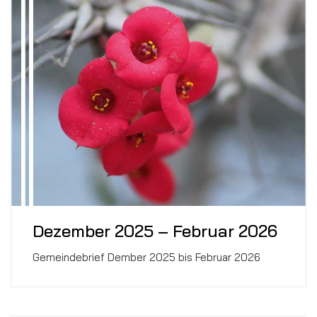
Dezember 2025 – Februar 2026
Gemeindebrief Dember 2025 bis Februar 2026