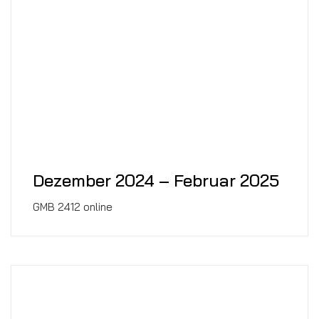
Dezember 2024 – Februar 2025
GMB 2412 online