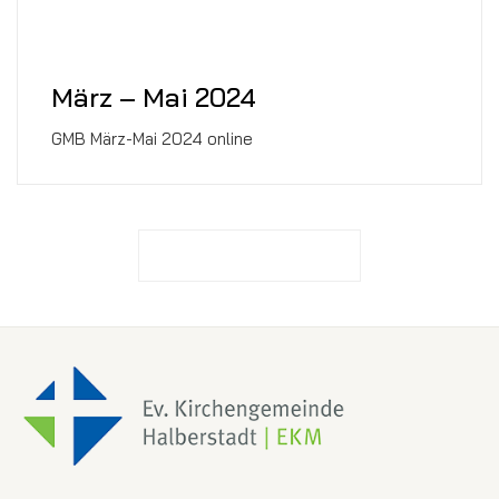
März – Mai 2024
GMB März-Mai 2024 online