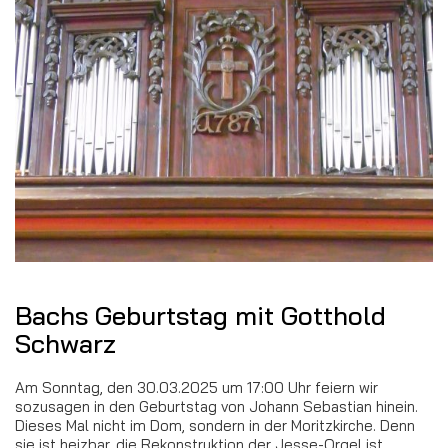
Bachs Geburtstag mit Gotthold
Schwarz
Am Sonntag, den 30.03.2025 um 17:00 Uhr feiern wir
sozusagen in den Geburtstag von Johann Sebastian hinein.
Dieses Mal nicht im Dom, sondern in der Moritzkirche. Denn
sie ist heizbar, die Rekonstruktion der Jesse-Orgel ist