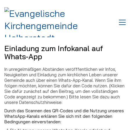
Einladung zum Infokanal auf
Whats-App
In unregelmäßigen Abständen veröfffentlichen wir Infos,
Neuigkeiten und Einladung zum kirchlichen Leben unserer
Gemeinde auch über einen Whats-App-Kanal. Wenn Sie ihm
folgen möchten, können Sie dafür den Code nutzen. (Klicken
Sie dafür zunächst auf den Beitrag, um den vollständigen
Code angezeigt zu bekommen.) Bitte lesen Sie dazu auch
unsere Datenschutzhinweise:
Durch das Scannen des QR-Codes und die Nutzung unseres
WhatsApp-Kanals erklären Sie sich mit den folgenden
Bedingungen einverstanden: