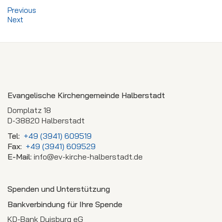
Previous
Next
Evangelische Kirchengemeinde Halberstadt
Domplatz 18
D-38820 Halberstadt
Tel:
+49 (3941) 609519
Fax:
+49 (3941) 609529
E-Mail:
info@ev-kirche-halberstadt.de
Spenden und Unterstützung
Bankverbindung für Ihre Spende
KD-Bank Duisburg eG