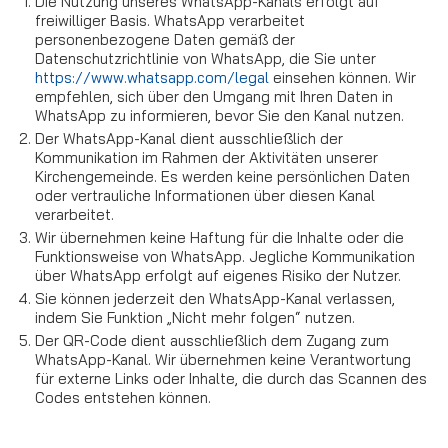
Die Nutzung unseres WhatsApp-Kanals erfolgt auf
freiwilliger Basis. WhatsApp verarbeitet
personenbezogene Daten gemäß der
Datenschutzrichtlinie von WhatsApp, die Sie unter
https://www.whatsapp.com/legal
einsehen können. Wir
empfehlen, sich über den Umgang mit Ihren Daten in
WhatsApp zu informieren, bevor Sie den Kanal nutzen.
Der WhatsApp-Kanal dient ausschließlich der
Kommunikation im Rahmen der Aktivitäten unserer
Kirchengemeinde. Es werden keine persönlichen Daten
oder vertrauliche Informationen über diesen Kanal
verarbeitet.
Wir übernehmen keine Haftung für die Inhalte oder die
Funktionsweise von WhatsApp. Jegliche Kommunikation
über WhatsApp erfolgt auf eigenes Risiko der Nutzer.
Sie können jederzeit den WhatsApp-Kanal verlassen,
indem Sie Funktion „Nicht mehr folgen“ nutzen.
Der QR-Code dient ausschließlich dem Zugang zum
WhatsApp-Kanal. Wir übernehmen keine Verantwortung
für externe Links oder Inhalte, die durch das Scannen des
Codes entstehen können.